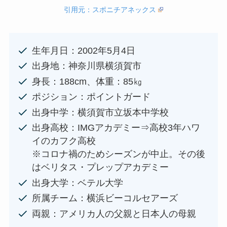
引用元：スポニチアネックス
生年月日：2002年5月4日
出身地：神奈川県横須賀市
身長：188cm、体重：85㎏
ポジション：ポイントガード
出身中学：横須賀市立坂本中学校
出身高校：IMGアカデミー⇒高校3年ハワ
イのカフク高校
※コロナ禍のためシーズンが中止。その後
はベリタス・プレップアカデミー
出身大学：ベテル大学
所属チーム：横浜ビーコルセアーズ
両親：アメリカ人の父親と日本人の母親