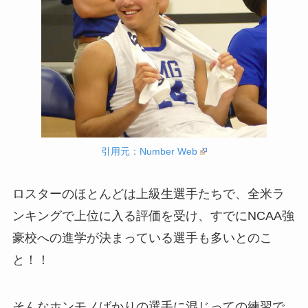
引用元：Number Web
ロスターのほとんどは上級生選手たちで、全米ラ
ンキングで上位に入る評価を受け、すでにNCAA強
豪校への進学が決まっている選手も多いとのこ
と！！
そんなホンモノばかりの選手に混じっての練習で