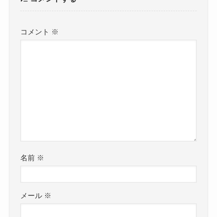
コメント
※
名前
※
メール
※