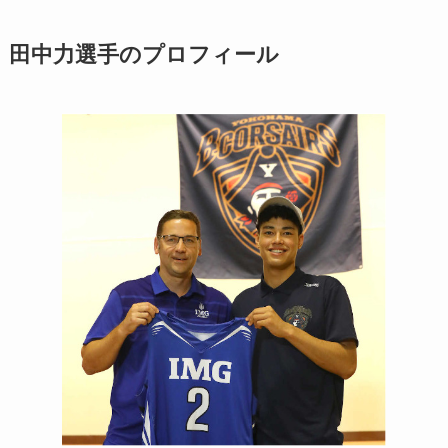
田中力選手のプロフィール