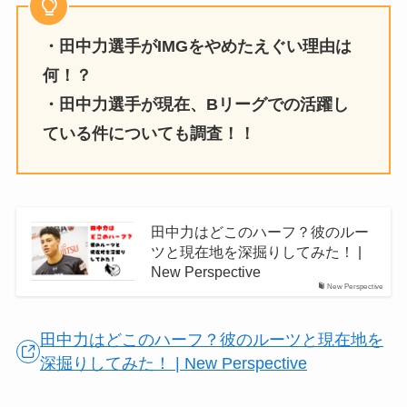
・田中力選手がIMGをやめたえぐい理由は
何！？
・田中力選手が現在、Bリーグでの活躍し
ている件についても調査！！
田中力はどこのハーフ？彼のルー
ツと現在地を深掘りしてみた！ |
New Perspective
New Perspective
田中力はどこのハーフ？彼のルーツと現在地を
深掘りしてみた！ | New Perspective