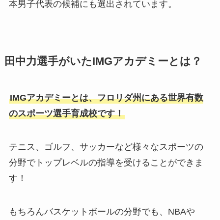
本男子代表の候補にも選出されています。
田中力選手がいたIMGアカデミーとは？
IMGアカデミーとは、フロリダ州にある世界有数
のスポーツ選手育成校です！
テニス、ゴルフ、サッカーなど様々なスポーツの
分野でトップレベルの指導を受けることができま
す！
もちろんバスケットボールの分野でも、NBAや