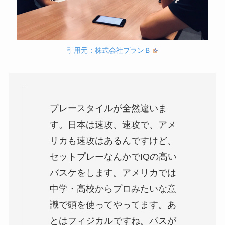
引用元：株式会社プランＢ
プレースタイルが全然違いま
す。日本は速攻、速攻で、アメ
リカも速攻はあるんですけど、
セットプレーなんかでIQの高い
バスケをします。アメリカでは
中学・高校からプロみたいな意
識で頭を使ってやってます。あ
とはフィジカルですね。パスが