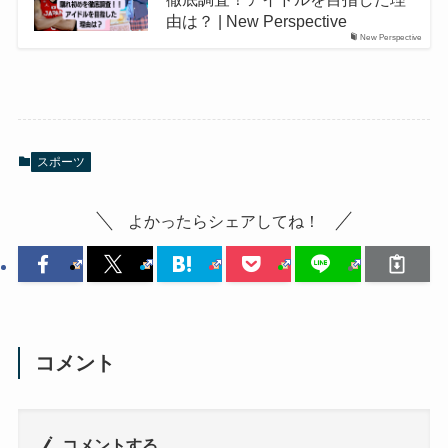
由は？ | New Perspective
New Perspective
スポーツ
よかったらシェアしてね！
コメント
コメントする