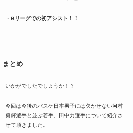
・
Bリーグでの初アシスト！！
まとめ
いかがでしたでしょうか！？
今回は今後のバスケ日本男子には欠かせない河村
勇輝選手と並ぶ若手、田中力選手について紹介さ
せて頂きました。