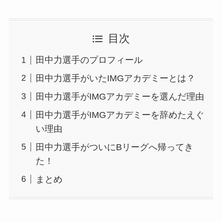
目次
田中力選手のプロフィール
田中力選手がいたIMGアカデミーとは？
田中力選手がIMGアカデミーを選んだ理由
田中力選手がIMGアカデミーを辞めたえぐ
い理由
田中力選手がついにBリーグへ帰ってき
た！
まとめ