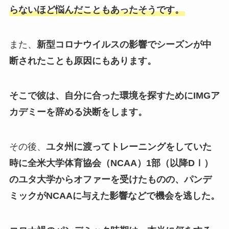
らないほど悩んだこともあったそうです。
また、
新型コロナウイルスの影響でシーズンが中
断されたことも原因にもあります。
そこで彼は、自分に合った環境を探すためにIMGア
カデミーを辞める決断をします。
その後、
ユタ州に渡ってトレーニングをしていた
時に全米大学体育協会（NCAA）1部（以降DⅠ）
のユタ大学からオファーを受けたものの、パンデ
ミックがNCAAに与えた影響などで機会を逃した。