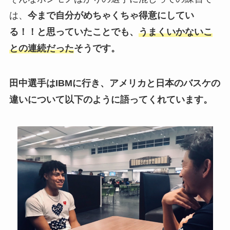
は、
今まで自分がめちゃくちゃ得意にしてい
る！！と思っていたことでも、
うまくいかないこ
との連続だった
そうです。
田中選手はIBMに行き、アメリカと日本のバスケの
違いについて以下のように語ってくれています。