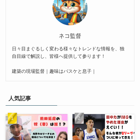
ネコ監督
日々目まぐるしく変わる様々なトレンドな情報を、独
自目線で解説し、皆様へ提供して参ります！
建築の現場監督｜趣味はバスケと息子｜
人気記事