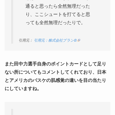
通ると思ったら全然無理だった
り、ここシュートを打てると思
っても全然無理だったりで。
引用元：
引用元：株式会社プランB
また田中力選手自身のポイントカードとして足り
ない所についてもコメントしてくれており、日本
とアメリカのバスケの肌感覚の違いを目の当たり
にしていますね。