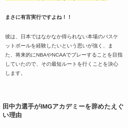
まさに有言実行ですよね！！
彼は、日本ではなかなか得られない本場のバスケ
ットボールを経験したいという思いが強く、ま
た、将来的にNBAやNCAAでプレーすることを目指
していたので、その最短ルートを行くことを決心
します。
田中力選手がIMGアカデミーを辞めたえぐ
い理由