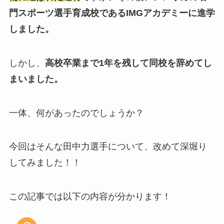
門スポーツ選手育成校であるIMGアカデミーに進学
しました。
しかし、
高校卒業まで1年を残して同校を辞めてし
まいました。
一体、何があったのでしょうか？
今回はそんな田中力選手について、改めて深堀り
してみました！！
この記事では以下の内容が分かります！