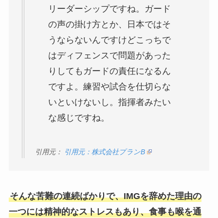
リーダーシップですね。ガード
の声の掛け方とか、日本ではそ
うならないんですけどこっちで
はディフェンスで問題があった
りしてもガードの責任になるん
ですよ。練習や試合を仕切らな
いといけないし。指揮者みたい
な感じですね。
引用元：
引用元：株式会社プランB
そんな苦難の連続ばかりで、IMGを辞めた理由の
一つには精神的なストレスもあり、食事も喉を通