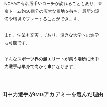
NCAAの有名選手やコーチが訪れることもあり、東
京ドーム約50個分の広大な敷地を持ち、最新の設
備や環境でプレーすることができます。
また、学業も充実しており、優秀な大学への進学
も可能です。
そんな
スポーツ界の超エリートが集う場所に田中
力選手は単身で向かう事
になります。
田中力選手がIMGアカデミーを選んだ理由