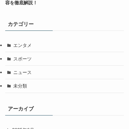
容を徹底解説！
カテゴリー
エンタメ
スポーツ
ニュース
未分類
アーカイブ