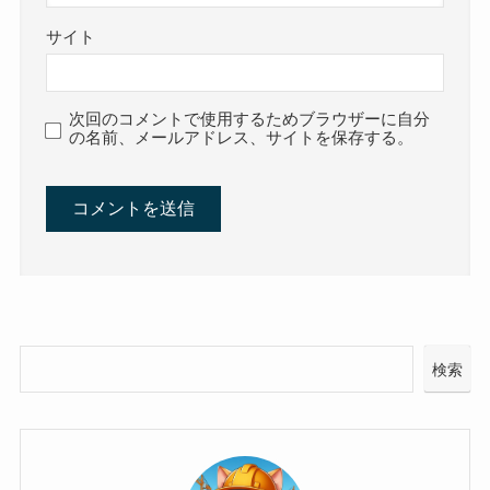
サイト
次回のコメントで使用するためブラウザーに自分
の名前、メールアドレス、サイトを保存する。
検索