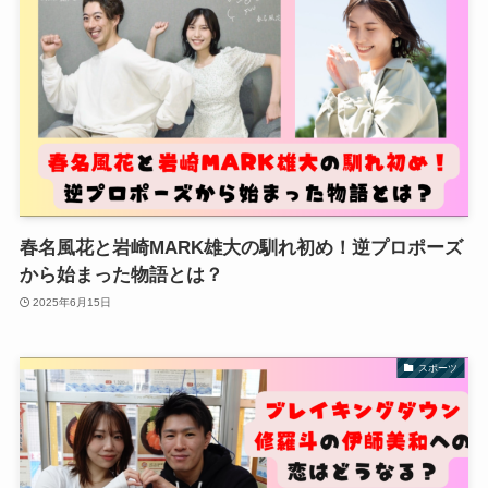
春名風花と岩崎MARK雄大の馴れ初め！逆プロポーズ
から始まった物語とは？
2025年6月15日
スポーツ