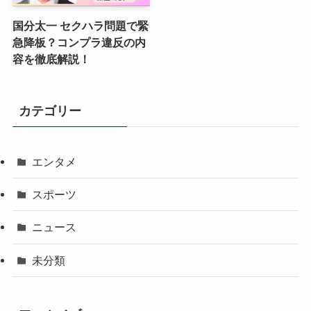
国分太一 セクハラ問題で緊
急降板？コンプラ違反の内
容を徹底解説！
カテゴリー
エンタメ
スポーツ
ニュース
未分類