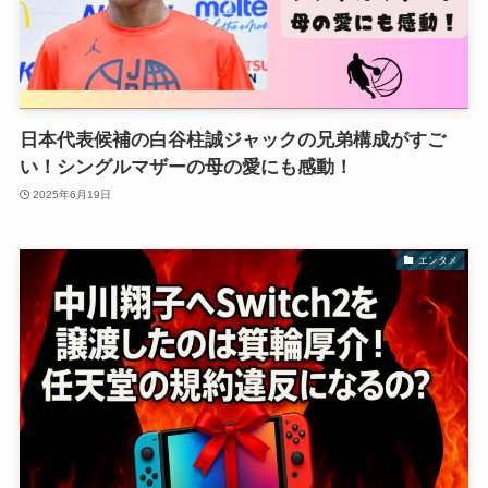
日本代表候補の白谷柱誠ジャックの兄弟構成がすご
い！シングルマザーの母の愛にも感動！
2025年6月19日
エンタメ