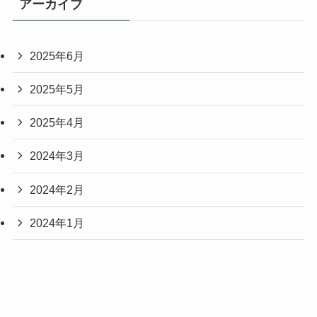
アーカイブ
2025年6月
2025年5月
2025年4月
2024年3月
2024年2月
2024年1月