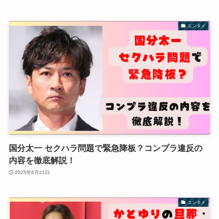
エンタメ
国分太一 セクハラ問題で緊急降板？コンプラ違反の
内容を徹底解説！
2025年6月21日
エンタメ