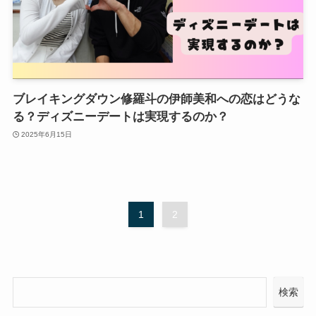
ブレイキングダウン修羅斗の伊師美和への恋はどうな
る？ディズニーデートは実現するのか？
2025年6月15日
1
2
検索