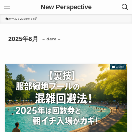
New Perspective
ホーム
2025年
6月
2025年6月
– date –
未分類