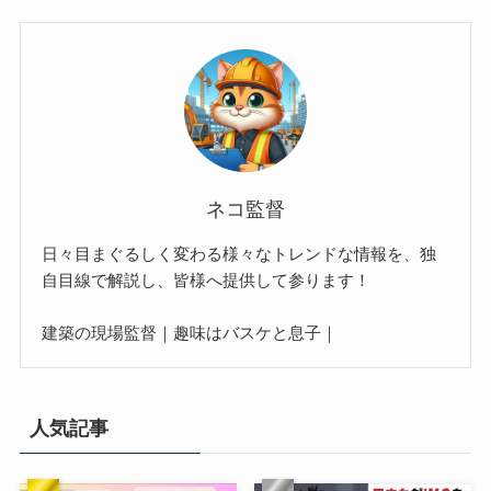
ネコ監督
日々目まぐるしく変わる様々なトレンドな情報を、独
自目線で解説し、皆様へ提供して参ります！
建築の現場監督｜趣味はバスケと息子｜
人気記事