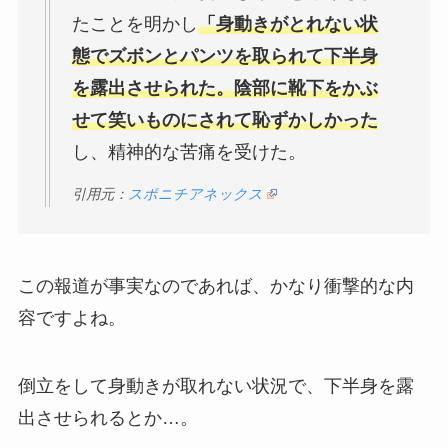
たことを明かし
「身動きがとれない状
態でズボンとパンツを取られて下半身
を露出させられた。陰部に靴下をかぶ
せて笑いものにされて恥ずかしかった
し、精神的な苦痛を受けた。
引用元：
スポニチアネックス
この報道が事実なのであれば、かなり衝撃的な内
容ですよね。
倒立をして身動きが取れない状況で、下半身を露
出させられるとか…。