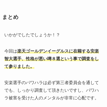
まとめ
いかがでしたでしょうか！？
今回は
楽天ゴールデンイーグルスに在籍する安楽
智大選手、性格が悪い噂８選という事で調査をし
て参りました。
安楽選手のパワハラは必ず第三者委員会を通して
でも、しっかり調査して頂きたいですし、パワハ
ラ被害を受けた人のメンタルが非常に心配です。