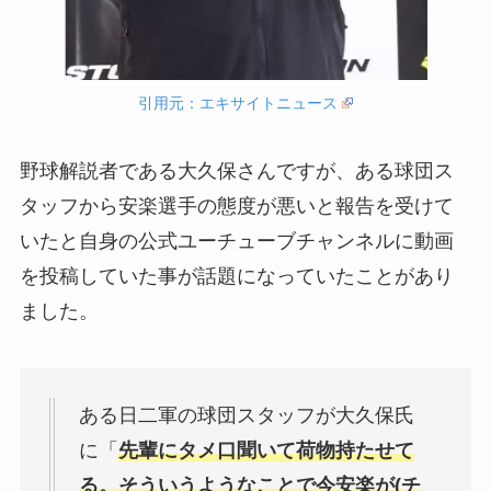
引用元：エキサイトニュース
野球解説者である大久保さんですが、ある球団ス
タッフから安楽選手の態度が悪いと報告を受けて
いたと自身の公式ユーチューブチャンネルに動画
を投稿していた事が話題になっていたことがあり
ました。
ある日二軍の球団スタッフが大久保氏
に「
先輩にタメ口聞いて荷物持たせて
る。そういうようなことで今安楽が(チ