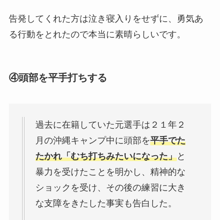
告発してくれた方は泣き寝入りをせずに、勇気あ
る行動をとれたので本当に素晴らしいです。
④頭部を平手打ちする
過去に在籍していた元選手は２１年２
月の沖縄キャンプ中に頭部を
平手でた
たかれ「むち打ちみたいになった」
と
暴力を受けたことを明かし、精神的な
ショックを受け、その後の練習に大き
な支障をきたした事実も告白した。