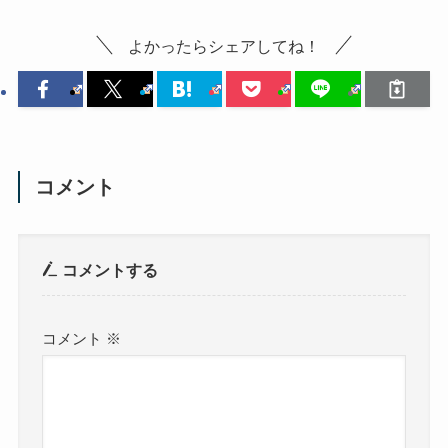
よかったらシェアしてね！
コメント
コメントする
コメント
※