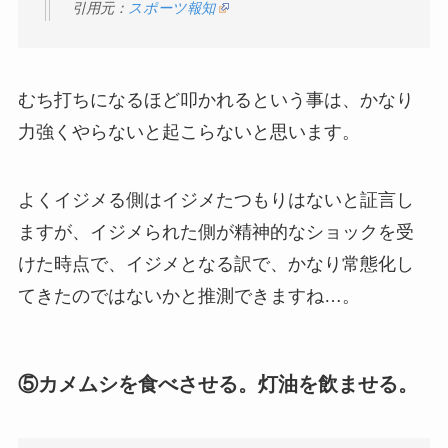
引用元：
スポーツ報知
むち打ちになるほど叩かれるという事は、かなり
力強くやらないと起こらないと思います。
よくイジメる側はイジメたつもりはないと証言し
ますが、イジメられた側が精神的なショックを受
けた時点で、イジメとなる訳で、かなり常態化し
てきたのではないかと推測できますね…。
⑤カメムシを食べさせる。灯油を飲ませる。