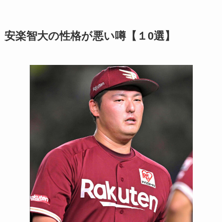
安楽智大の性格が悪い噂【１0選】