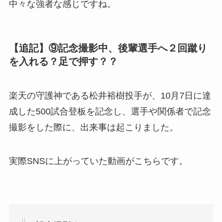
中々な強者な感じですね。
【
追記】⑨記念撮影中、後輩選手へ２回蹴り
を入れる？足で押す？？
楽天の守護神である松井裕樹投手が、10月7日に達
成した500試合登板を記念し、選手や関係者で記念
撮影をした際に、出来事は起こりました。
実際SNSに上がっていた動画がこちらです。