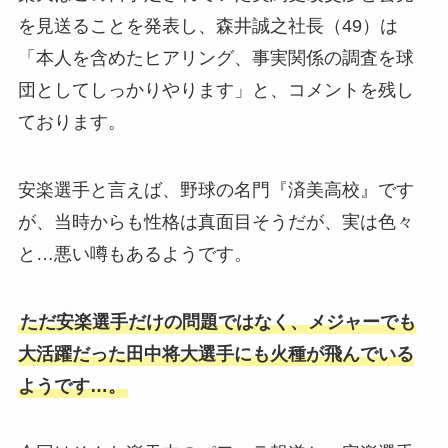
を見送ることを発表し、森井誠之社長（49）は
「本人を含めたヒアリング、事実関係の調査を球
団としてしっかりやります」と、コメントを残し
ております。
安楽選手と言えば、野球の名門『済美高校』です
が、当時からも性格は真面目そうだが、実は色々
と…悪い噂もあるようです。
ただ安楽選手だけの問題ではなく、メジャーでも
大活躍だった田中将大選手にも火種が飛んでいる
ようです…。