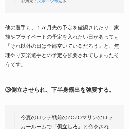
引用元：
スポーツ報知
他の選手も、１か月先の予定を確認されたり、家
族やプライベートの予定を入れたい日があっても
『それ以外の日は全部空いているだろう』と、無
理やり安楽選手との予定を強要されてしまったそ
うです。
③倒立させられ、下半身露出を強要する。
今夏のロッテ戦前のZOZOマリンのロッ
カールームで
「倒立しろ」
と命令され