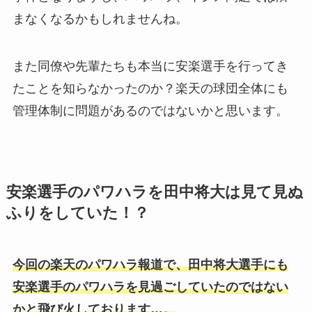
まなくなるかもしれませんね。
また同僚や先輩たちも本当に安楽選手を行ってき
たことを知らなかったのか？楽天の球団全体にも
管理体制に問題があるのではないかと思います。
安楽選手のパワハラを田中将大は見て見ぬ
ふりをしていた！？
今回の楽天のパワハラ報道で、田中将大選手にも
安楽選手のパワハラを見過ごしていたのではない
かと飛び火しております…。