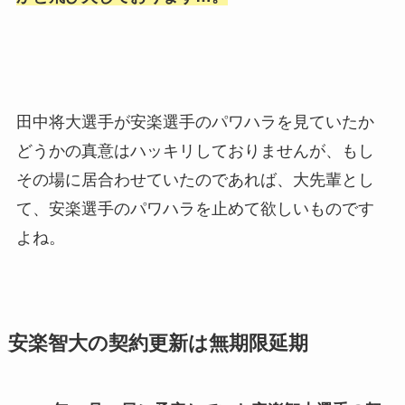
田中将大選手が安楽選手のパワハラを見ていたか
どうかの真意はハッキリしておりませんが、もし
その場に居合わせていたのであれば、大先輩とし
て、安楽選手のパワハラを止めて欲しいものです
よね。
安楽智大の契約更新は無期限延期