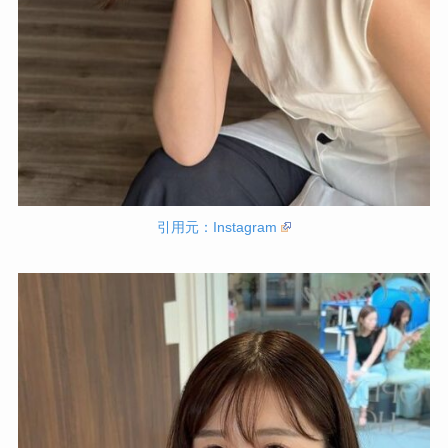
引用元：Instagram