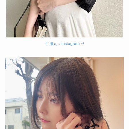
引用元：Instagram