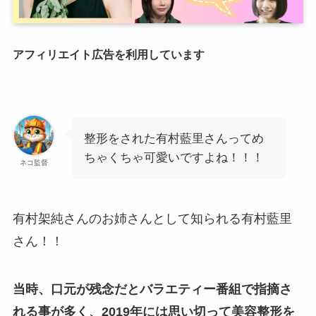
アフィリエイト広告を利用しています
整形をされた有村藍里さんってめ
ちゃくちゃ可愛いですよね！！！
ネコ監督
有村架純さんのお姉さんとして知られる有村藍里
さん！！
当時、口元が残念だとバラエティー番組で指摘さ
れる事が多く、2019年には思い切って美容整形を