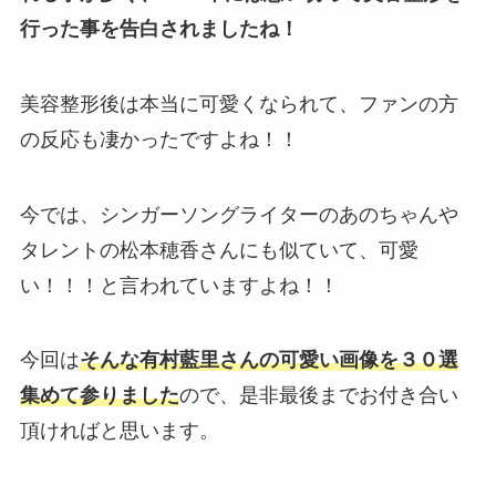
行った事を告白されましたね！
美容整形後は本当に可愛くなられて、ファンの方
の反応も凄かったですよね！！
今では、シンガーソングライターのあのちゃんや
タレントの松本穂香さんにも似ていて、可愛
い！！！と言われていますよね！！
今回は
そんな有村藍里さんの可愛い画像を３０選
集めて参りました
ので、是非最後までお付き合い
頂ければと思います。