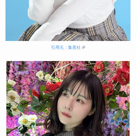
引用元：集英社