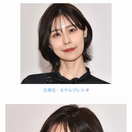
引用元：モデルプレス