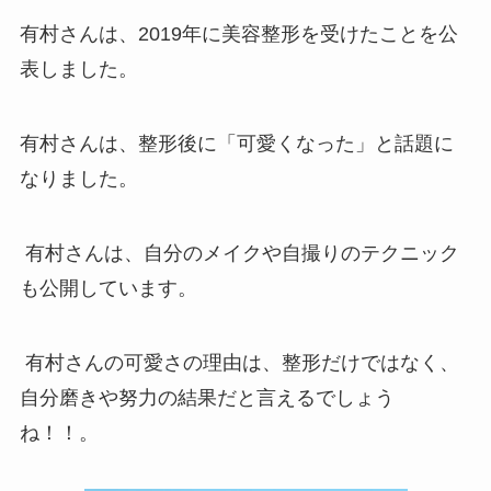
有村さんは、2019年に美容整形を受けたことを公
表しました。
有村さんは、整形後に「可愛くなった」と話題に
なりました。
有村さんは、自分のメイクや自撮りのテクニック
も公開しています。
有村さんの可愛さの理由は、整形だけではなく、
自分磨きや努力の結果だと言えるでしょう
ね！！。