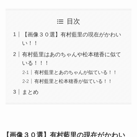
目次
【画像３０選】有村藍里の現在がかわい
い！！
有村藍里はあのちゃんや松本穂香に似て
いる！！！
有村藍里とあのちゃんが似ている！！
有村藍里と松本穂香が似ている！！
まとめ
【画像３０選】有村藍里の現在がかわい