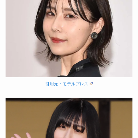
引用元：モデルプレス