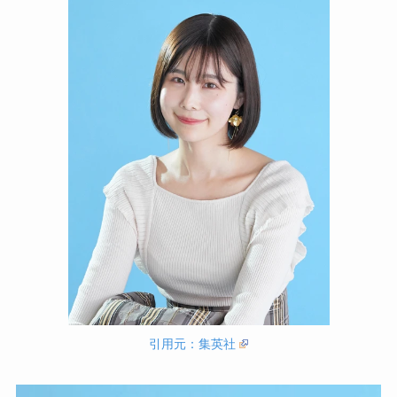
引用元：集英社