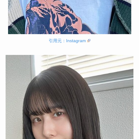
引用元：Instagram