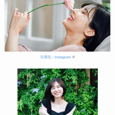
引用元：Instagram