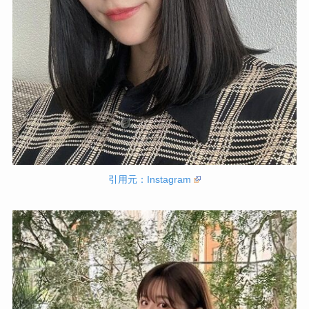
引用元：Instagram