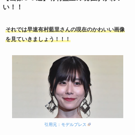
い！！
それでは早速有村藍里さんの現在のかわいい画像
を見ていきましょう！！！
引用元：モデルプレス