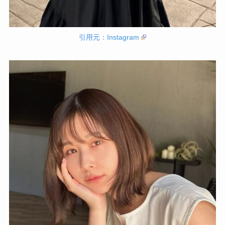
引用元：Instagram