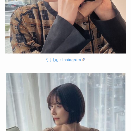
引用元：Instagram