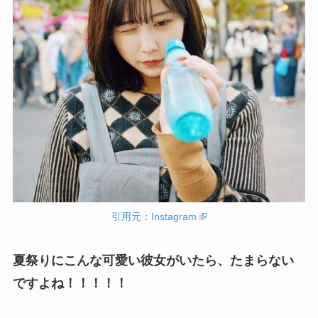
引用元：Instagram
夏祭りにこんな可愛い彼女がいたら、たまらない
ですよね！！！！！