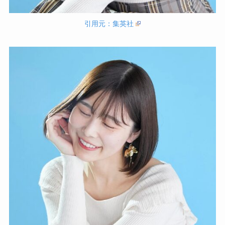
引用元：集英社