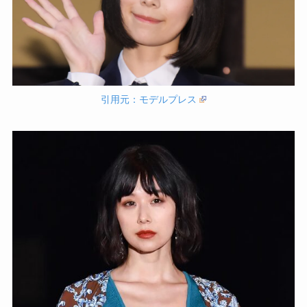
引用元：モデルプレス