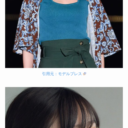
引用元：モデルプレス