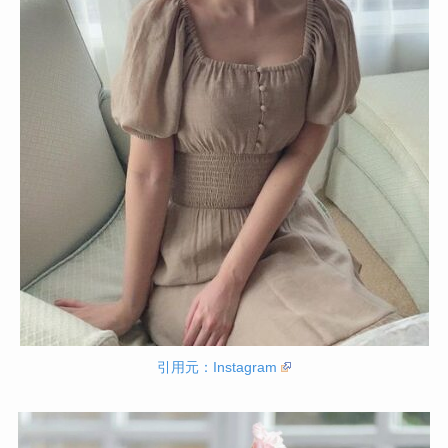
引用元：Instagram