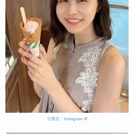
引用元：Instagram