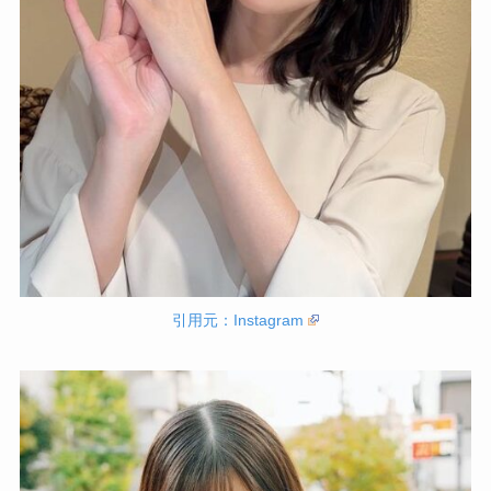
引用元：Instagram