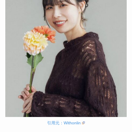
引用元：Withonlin