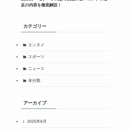
反の内容を徹底解説！
カテゴリー
エンタメ
スポーツ
ニュース
未分類
アーカイブ
2025年6月