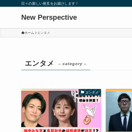
日々の新しい発見をお届けします！
New Perspective
ホーム
エンタメ
エンタメ
– category –
エンタメ