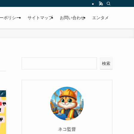
ーポリシー
サイトマップ
お問い合わせ
エンタメ
検索
タメ
ネコ監督