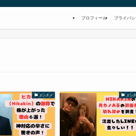
プロフィール
プライバシ
エンタメ
エン