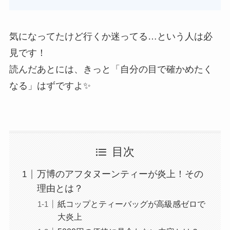
気になってたけど行くか迷ってる…という人は必
見です！
読んだあとには、きっと「自分の目で確かめたく
なる」はずですよ✨
目次
万博のアフタヌーンティーが炎上！その
理由とは？
紙コップとティーバッグが高級感ゼロで
大炎上