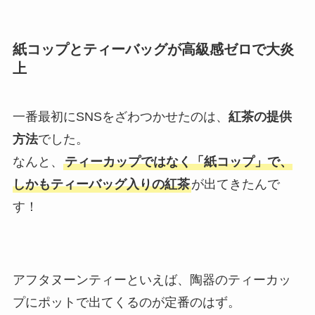
紙コップとティーバッグが高級感ゼロで大炎
上
一番最初にSNSをざわつかせたのは、
紅茶の提供
方法
でした。
なんと、
ティーカップではなく「紙コップ」で、
しかもティーバッグ入りの紅茶
が出てきたんで
す！
アフタヌーンティーといえば、陶器のティーカッ
プにポットで出てくるのが定番のはず。