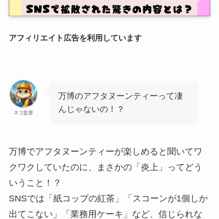
アフィリエイト広告を利用しています
万博のアフタヌーンティーって凄
んじゃないの！？
ネコ監督
万博でアフタヌーンティーが楽しめると聞いてワ
クワクしていたのに、まさかの「炎上」ってどう
いうこと！？
SNSでは「紙コップの紅茶」「スコーンが1個しか
出てこない」「業務用ケーキ」など、信じられな