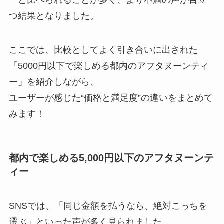
つ結果となりました。
ここでは、比較としてよく引き合いに出された
「5000円以下で楽しめる都内のアフタヌーンティ
ー」を紹介しながら、
ユーザーが感じた“価格と満足度”の違いをまとめて
みます！
都内で楽しめる5,000円以下のアフタヌーンテ
ィー
SNSでは、「同じ金額を払うなら、絶対こっちを
選ぶ」といった声が多く見られました。