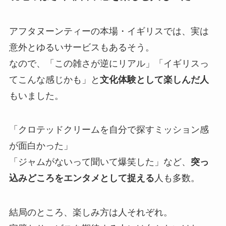
アフタヌーンティーの本場・イギリスでは、実は
意外とゆるいサービスもあるそう。
なので、「この雑さが逆にリアル」「イギリスっ
てこんな感じかも」と
文化体験として楽しんだ人
もいました。
「クロテッドクリームを自分で探すミッション感
が面白かった」
「ジャムがないって聞いて爆笑した」など、
突っ
込みどころをエンタメとして捉える
人も多数。
結局のところ、楽しみ方は人それぞれ。