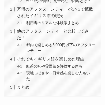
5000円の価格に見合わない内容とは？
万博のアフタヌーンティーがSNSで拡散
されたイギリス館の現実
利用者のリアルな体験談まとめ
他のアフタヌーンティーと比較してみ
た！
都内で楽しめる5,000円以下のアフタヌー
ンティー
それでもイギリス館を楽しめた理由
紅茶の味や雰囲気を評価する声も
現地っぽさや非日常感を楽しむ人もい
た！
まとめ