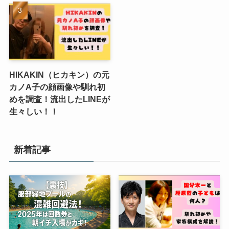
HIKAKIN（ヒカキン）の元
カノA子の顔画像や馴れ初
めを調査！流出したLINEが
生々しい！！
新着記事