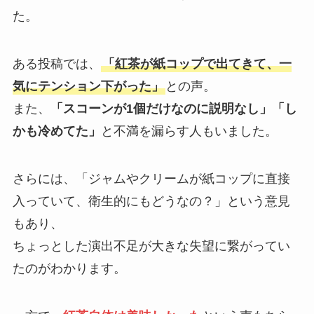
た。
ある投稿では、
「紅茶が紙コップで出てきて、一
気にテンション下がった」
との声。
また、
「スコーンが1個だけなのに説明なし」「し
かも冷めてた」
と不満を漏らす人もいました。
さらには、「ジャムやクリームが紙コップに直接
入っていて、衛生的にもどうなの？」という意見
もあり、
ちょっとした演出不足が大きな失望に繋がってい
たのがわかります。