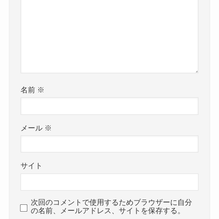
名前
※
メール
※
サイト
次回のコメントで使用するためブラウザーに自分
の名前、メールアドレス、サイトを保存する。