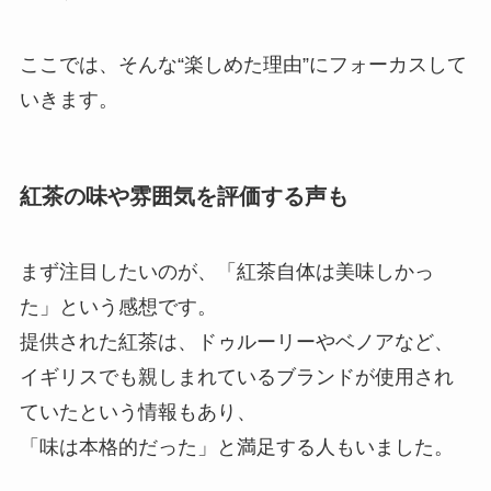
ここでは、そんな“楽しめた理由”にフォーカスして
いきます。
紅茶の味や雰囲気を評価する声も
まず注目したいのが、「紅茶自体は美味しかっ
た」という感想です。
提供された紅茶は、ドゥルーリーやベノアなど、
イギリスでも親しまれているブランドが使用され
ていたという情報もあり、
「味は本格的だった」と満足する人もいました。