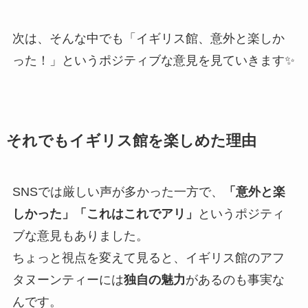
次は、そんな中でも「イギリス館、意外と楽しか
った！」というポジティブな意見を見ていきます✨
それでもイギリス館を楽しめた理由
SNSでは厳しい声が多かった一方で、
「意外と楽
しかった」「これはこれでアリ」
というポジティ
ブな意見もありました。
ちょっと視点を変えて見ると、イギリス館のアフ
タヌーンティーには
独自の魅力
があるのも事実な
んです。