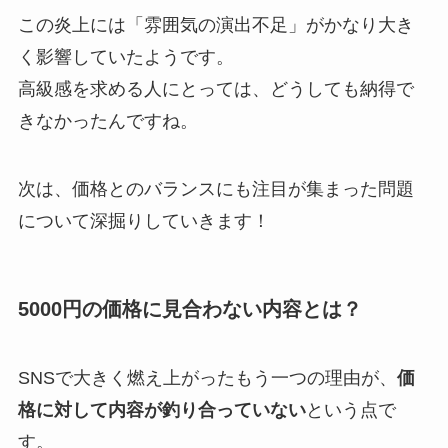
この炎上には「雰囲気の演出不足」がかなり大き
く影響していたようです。
高級感を求める人にとっては、どうしても納得で
きなかったんですね。
次は、価格とのバランスにも注目が集まった問題
について深掘りしていきます！
5000円の価格に見合わない内容とは？
SNSで大きく燃え上がったもう一つの理由が、
価
格に対して内容が釣り合っていない
という点で
す。