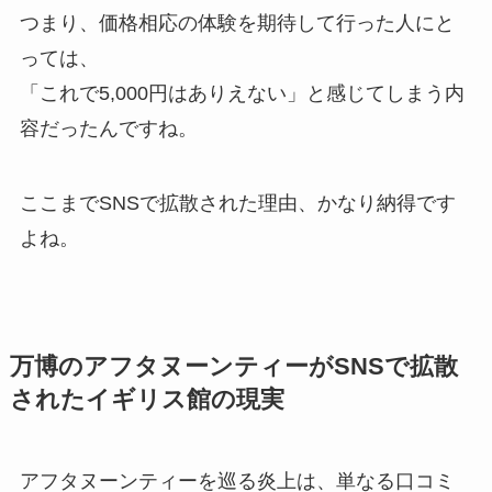
つまり、価格相応の体験を期待して行った人にと
っては、
「これで5,000円はありえない」と感じてしまう内
容だったんですね。
ここまでSNSで拡散された理由、かなり納得です
よね。
万博のアフタヌーンティーがSNSで拡散
されたイギリス館の現実
アフタヌーンティーを巡る炎上は、単なる口コミ