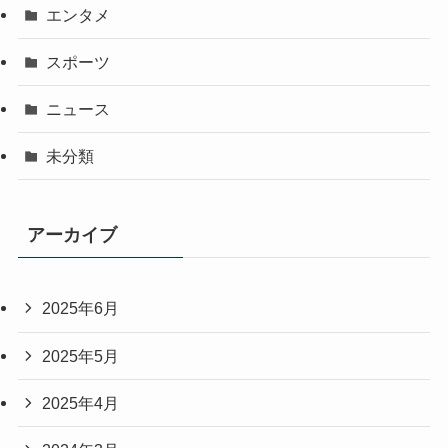
エンタメ
スポーツ
ニュース
未分類
アーカイブ
2025年6月
2025年5月
2025年4月