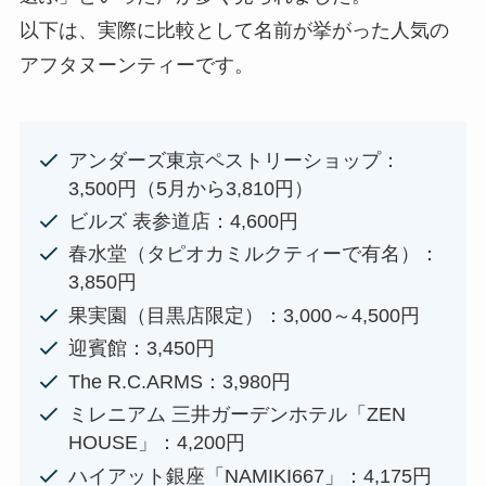
以下は、実際に比較として名前が挙がった人気の
アフタヌーンティーです。
アンダーズ東京ペストリーショップ：
3,500円（5月から3,810円）
ビルズ 表参道店：4,600円
春水堂（タピオカミルクティーで有名）：
3,850円
果実園（目黒店限定）：3,000～4,500円
迎賓館：3,450円
The R.C.ARMS：3,980円
ミレニアム 三井ガーデンホテル「ZEN
HOUSE」：4,200円
ハイアット銀座「NAMIKI667」：4,175円