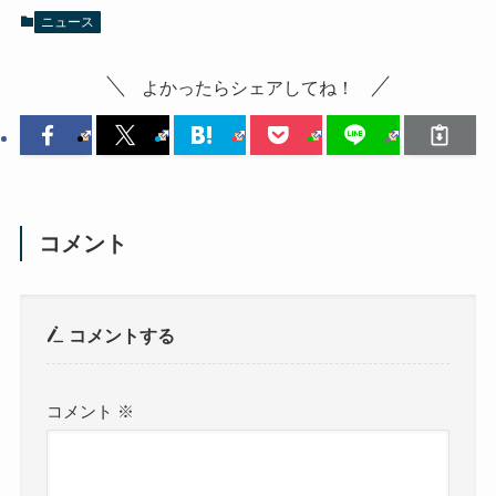
ニュース
よかったらシェアしてね！
コメント
コメントする
コメント
※