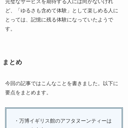
完璧なサービスを期待する人には向かないけれ
ど、「ゆるさも含めて体験」として楽しめる人に
とっては、記憶に残る体験になっていたようで
す。
まとめ
今回の記事ではこんなことを書きました。以下に
要点をまとめます。
・万博イギリス館のアフタヌーンティーは