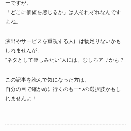
ーですが、
「どこに価値を感じるか」は人それぞれなんです
よね。
演出やサービスを重視する人には物足りないかも
しれませんが、
“ネタとして楽しみたい”人には、むしろアリかも？
この記事を読んで気になった方は、
自分の目で確かめに行くのも一つの選択肢かもし
れませんよ！