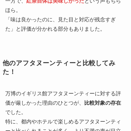
一方で、
紅茶自体は美味しかった
という声もちら
ほら。
「味は良かったのに、見た目と対応が残念すぎ
た」と評価が分かれる部分もありました。
他のアフタヌーンティーと比較してみ
た！
万博のイギリス館アフタヌーンティーに対する評
価が厳しかった理由のひとつが、
比較対象の存在
でした。
特に、都内やホテルで楽しめるアフタヌーンティ
ーと比べられることが多く、より不満の声が目立