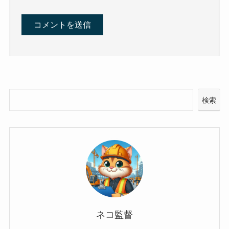
検索
ネコ監督