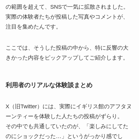
の範囲を超えて、SNSで一気に拡散されました。
実際の体験者たちが投稿した写真やコメントが、
注目を集めたんです。
ここでは、そうした投稿の中から、特に反響の大
きかった内容をピックアップしてご紹介します。
利用者のリアルな体験談まとめ
X（旧Twitter）には、実際にイギリス館のアフタヌ
ーンティーを体験した人たちの投稿がずらり。
その中でも共通していたのが、「楽しみにしてた
のにショックだった…」というがっかり感でし