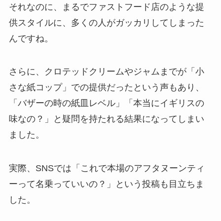
それなのに、まるでファストフード店のような提
供スタイルに、多くの人がガッカリしてしまった
んですね。
さらに、クロテッドクリームやジャムまでが「小
さな紙コップ」での提供だったという声もあり、
「バザーの時の紙皿レベル」「本当にイギリスの
味なの？」と疑問を持たれる結果になってしまい
ました。
実際、SNSでは「これで本場のアフタヌーンティ
ーって名乗っていいの？」という投稿も目立ちま
した。