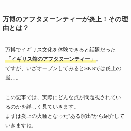
万博のアフタヌーンティーが炎上！その理
由とは？
万博でイギリス文化を体験できると話題だった
「イギリス館のアフタヌーンティー」
。
ですが、いざオープンしてみるとSNSでは炎上の
嵐…。
この記事では、実際にどんな点が問題視されてい
るのかを詳しく見ていきます。
まずは炎上の火種となった”ある演出”から紹介して
いきますね。