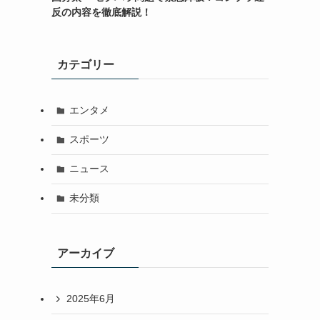
反の内容を徹底解説！
カテゴリー
エンタメ
スポーツ
ニュース
未分類
アーカイブ
2025年6月