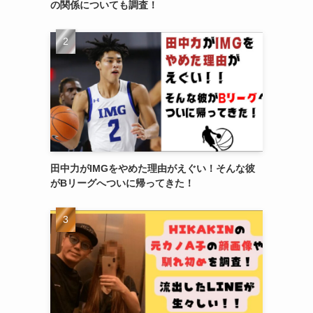
の関係についても調査！
田中力がIMGをやめた理由がえぐい！そんな彼
がBリーグへついに帰ってきた！