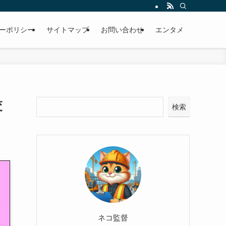
ーポリシー
サイトマップ
お問い合わせ
エンタメ
交
検索
ネコ監督