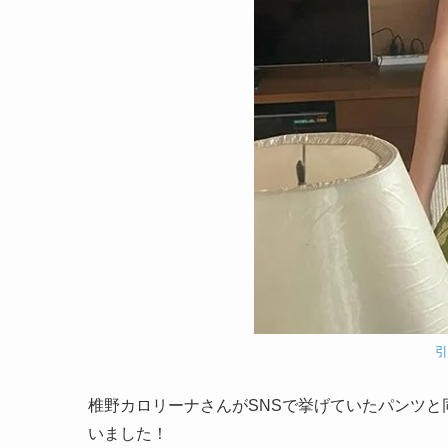
椎野カロリーナさんがSNSで挙げていたパンツ
いました！