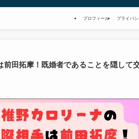
プロフィール
プライバシ
は前田拓摩！既婚者であることを隠して