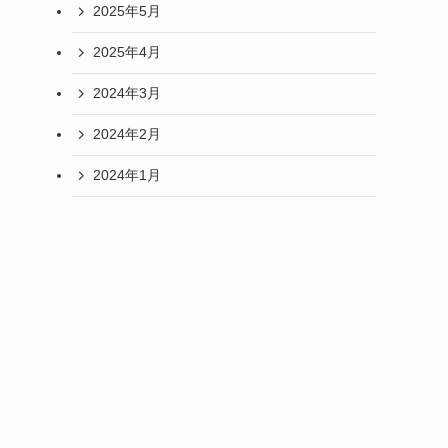
2025年5月
2025年4月
2024年3月
2024年2月
2024年1月