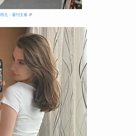
引用元：週刊文春