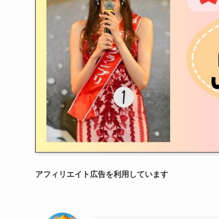
アフィリエイト広告を利用しています