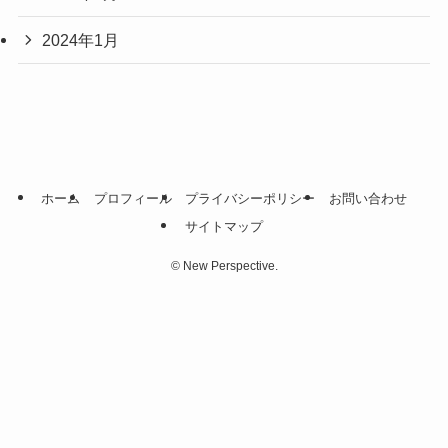
2024年1月
ホーム
プロフィール
プライバシーポリシー
お問い合わせ
サイトマップ
©
New Perspective.