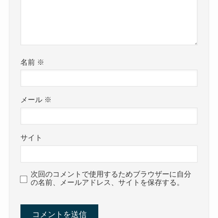
名前
※
メール
※
サイト
次回のコメントで使用するためブラウザーに自分
の名前、メールアドレス、サイトを保存する。