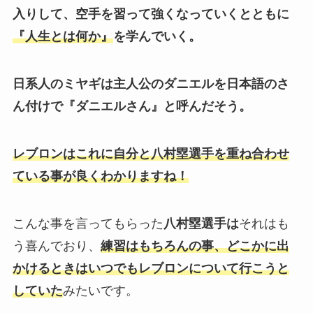
入りして、空手を習って強くなっていくとともに
『人生とは何か』
を学んでいく。
日系人のミヤギは主人公のダニエルを日本語のさ
ん付けで『ダニエルさん』と呼んだそう。
レブロンはこれに自分と八村塁選手を重ね合わせ
ている事が良くわかりますね！
こんな事を言ってもらった
八村塁選手は
それはも
う喜んでおり、
練習はもちろんの事、どこかに出
かけるときはいつでもレブロンについて行こうと
していた
みたいです。