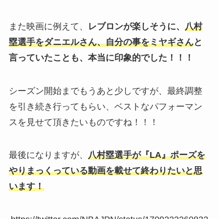
また映画に例えて、
レブロンが楽しそうに、
八村
塁選手をダニエルさん、自分の事をミヤギさん
と
言っていたことも、本当に印象的でした！！！
シーズン開始までもうあと少しですが、最終調整
を引き続き行ってもらい、ベストなパフォーマン
スを見せて頂きたいものですね！！！
最後になりますが、
八村塁選手が
『LA』
ポーズを
やりまっくっている動画を載せて終わりたいと思
います！