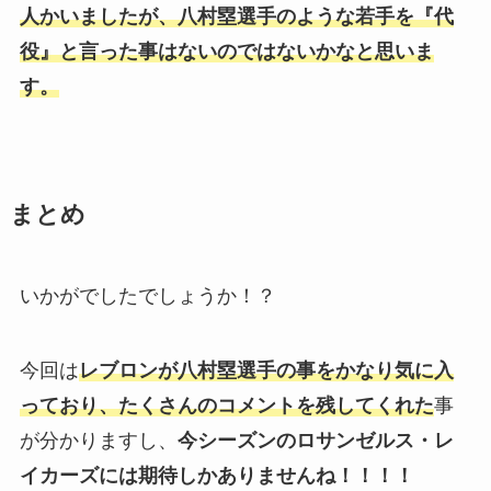
人かいましたが、八村塁選手のような若手を
『代
役』
と言った事はないのではないかなと思いま
す。
まとめ
いかがでしたでしょうか！？
今回は
レブロンが八村塁選手の事をかなり気に入
っており、たくさんのコメントを残してくれた
事
が分かりますし、
今シーズンのロサンゼルス・レ
イカーズには期待しかありませんね！！！！