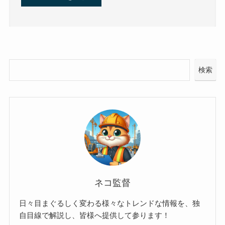
検索
ネコ監督
日々目まぐるしく変わる様々なトレンドな情報を、独
自目線で解説し、皆様へ提供して参ります！