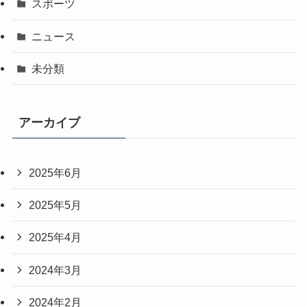
スポーツ
ニュース
未分類
アーカイブ
2025年6月
2025年5月
2025年4月
2024年3月
2024年2月