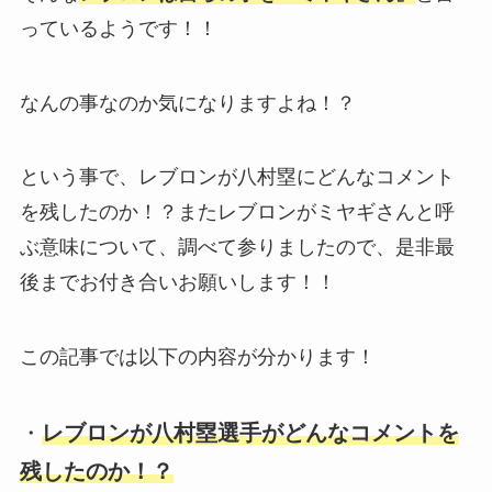
っているようです！！
なんの事なのか気になりますよね！？
という事で、レブロンが八村塁にどんなコメント
を残したのか！？またレブロンがミヤギさんと呼
ぶ意味について、調べて参りましたので、是非最
後までお付き合いお願いします！！
この記事では以下の内容が分かります！
・
レブロンが八村塁選手がどんなコメントを
残したのか！？