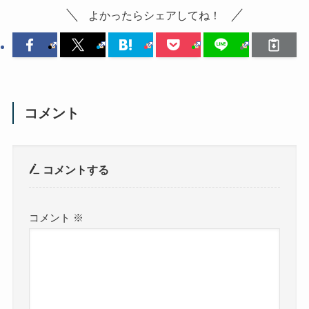
よかったらシェアしてね！
コメント
コメントする
コメント
※