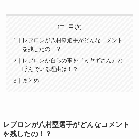
目次
レブロンが八村塁選手がどんなコメント
を残したの！？
レブロンが自らの事を『ミヤギさん』と
呼んでいる理由は！？
まとめ
レブロンが八村塁選手がどんなコメント
を残したの！？