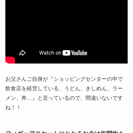
お父さんご自身が『ショッピングセンターの中で
飲食店を経営している、うどん、きしめん、ラー
メン、丼…』と言っているので、間違いないです
ね！！