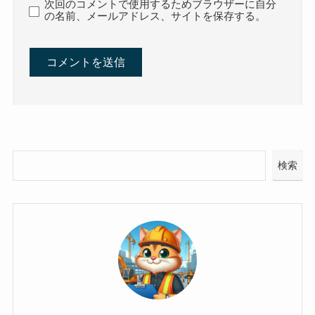
次回のコメントで使用するためブラウザーに自分
の名前、メールアドレス、サイトを保存する。
検索