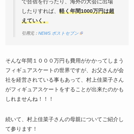
で合宿を行ったり、海外の大会に出場
したりすれば、
軽く年間1000万円は超
えていく。
引用元：
NEWS ポストセブン
そんな年間１０００万円も費用がかかってしまう
フィギュアスケートの世界ですが、お父さんが会
社を経営されている事もあって、村上佳菜子さん
がフィギュアスケートをすることが出来たのかも
しれませんね！！！
続いて、村上佳菜子さんの母親についてご紹介し
て参ります！