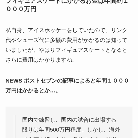
フィギュアスケートにかかるお金は年間約１
０００万円
私自身、アイスホッケーをしていたので、リンク
代やシューズ代に多額の費用がかかるのは知って
いましたが、やはりフィギュアスケートとなると
さらに費用はかかりますね。
NEWS ポストセブンの記事によると年間１０００
万円はかかるとか…。
国内で練習し、国内の試合に出場する
限りは年間500万円程度。しかし、海外