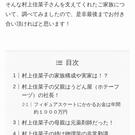
そんな村上佳菜子さんを支えてくれたご家族につ
いて、調べてみましたので、是非最後までお付き
合い頂ければと思います！
目次
村上佳菜子の家族構成や実家は！？
村上佳菜子の父親はうどん屋（ホテーフ
ーヅ）の社長！
フィギュアスケートにかかるお金は年間
約１０００万円
村上佳菜子の母親は元薬剤師だった！
村上佳菜子の姉は物理学の非常勤講