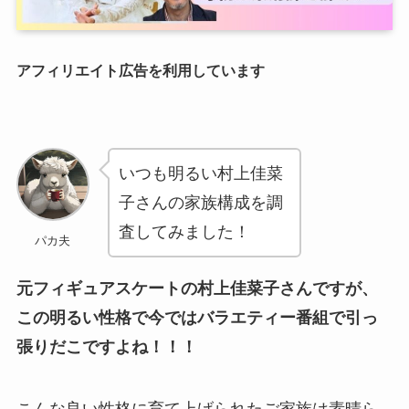
アフィリエイト広告を利用しています
いつも明るい村上佳菜
子さんの家族構成を調
査してみました！
パカ夫
元フィギュアスケートの村上佳菜子さんですが、
この明るい性格で今ではバラエティー番組で引っ
張りだこですよね！！！
こんな良い性格に育て上げられたご家族は素晴ら