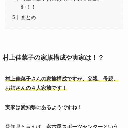
師！！
まとめ
村上佳菜子の家族構成や実家は！？
村上佳菜子さんの家族構成ですが、父親、母親、
お姉さんの４人家族です！
実家は愛知県にあるようですね！
愛知県と言えば、
名古屋スポーツセンターという