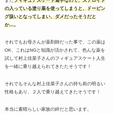
また
フィギュアスケート選手なので、ステロイド
の入っている塗り薬を使ってしまうと、ドーピン
グ扱いとなってしまい、ダメだったそうだと
か…
。
それでもお母さんが薬剤師だった事で、この薬は
OK、これはNGと知識が活かされて、色んな薬を
試して村上佳菜子さんのフィギュアスケート人生
を一緒に乗り越えられてきたたそうです！
それでもそんな村上佳菜子さんの持ち前の明るい
性格もあり、２人で乗り越えてきたそうです！
本当に素晴らしい家族の絆だと思います。