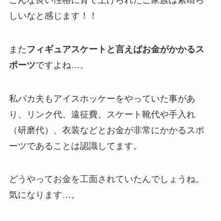
しいなと感じます！！
また
フィギュアスケートと言えばお金がかかるス
ポーツ
ですよね…。
私パカ夫もアイスホッケーをやっていた事があ
り、リンク代、遠征費、スケート靴代や手入れ
（研磨代）、衣装などとお金が非常にかかるスポ
ーツであることは認識してます。
どうやってお金を工面されていたんでしょうね。
気になります…。