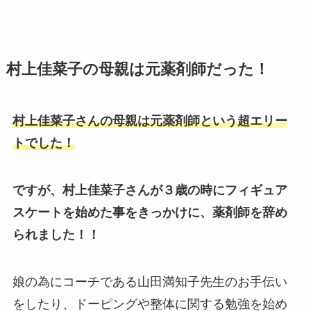
村上佳菜子の母親は元薬剤師だった！
村上佳菜子さんの母親は元薬剤師という超エリー
トでした！
ですが、村上佳菜子さんが３歳の時にフィギュア
スケートを始めた事をきっかけに、薬剤師を辞め
られました！！
娘の為にコーチである山田満知子先生のお手伝い
をしたり、ドーピングや整体に関する勉強を始め