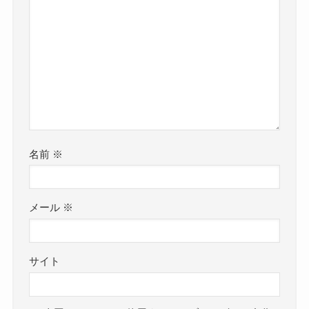
名前
※
メール
※
サイト