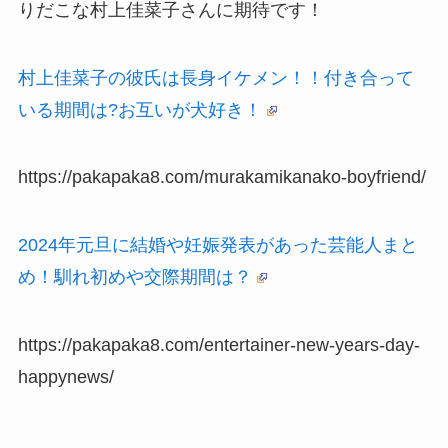
りだこな村上佳菜子さんに期待です！
村上佳菜子の彼氏は長身イケメン！！付き合って
いる期間は?お互いが犬好き！
https://pakapaka8.com/murakamikanako-boyfriend/
2024年元旦に結婚や妊娠発表があった芸能人まと
め！馴れ初めや交際期間は？
https://pakapaka8.com/entertainer-new-years-day-
happynews/