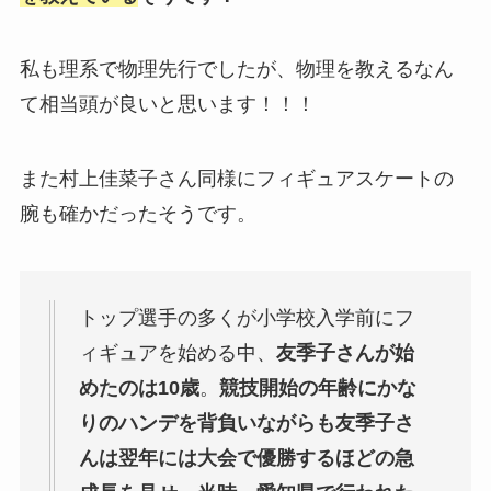
私も理系で物理先行でしたが、物理を教えるなん
て相当頭が良いと思います！！！
また村上佳菜子さん同様にフィギュアスケートの
腕も確かだったそうです。
トップ選手の多くが小学校入学前にフ
ィギュアを始める中、
友季子さんが始
めたのは10歳
。
競技開始の年齢にかな
りのハンデを背負いながらも友季子さ
んは翌年には大会で優勝するほどの急