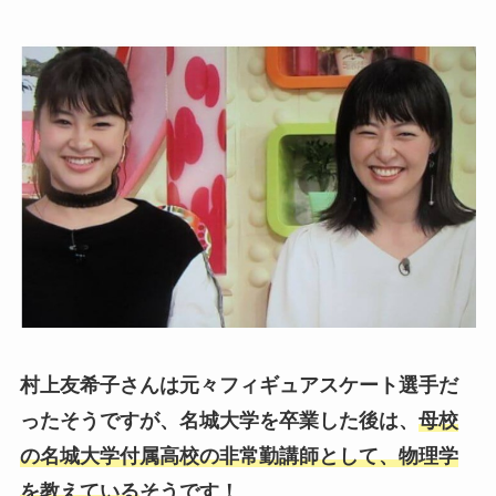
村上友希子さんは元々フィギュアスケート選手だ
ったそうですが、名城大学を卒業した後は、
母校
の名城大学付属高校の非常勤講師として、物理学
を教えている
そうです！