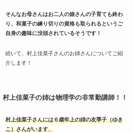
そんなお母さんはお二人の娘さんの子育ても終わ
り、和菓子の練り切りの資格も取られるというご
自身の趣味に没頭されているそうです！
続いて、村上佳菜子さんのお姉さんについてご紹
介します！
村上佳菜子の姉は物理学の非常勤講師！！
村上佳菜子さんには６歳年上の姉の友季子（ゆき
こ）さんがいます
。