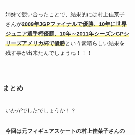
姉妹で競い合ったことで、結果的には村上佳菜子
さんが
2009年JGPファイナルで優勝、10年に世界
ジュニア選手権優勝、10年～2011年シーズンGPシ
リーズアメリカ杯で優勝
という素晴らしい結果を
残す事が出来たんでしょうね！！！
まとめ
いかがでしたでしょうか！？
今回は元フィギュアスケートの村上佳菜子さんの