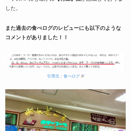
した。
また過去の食べログのレビューにも以下のような
コメントがありました！！
引用元：食べログ