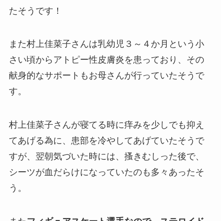
たそうです！
また村上佳菜子さんは乳幼児３～４か月という小
さい頃からアトピー性皮膚炎を患っており、その
献身的なサポートもお母さんが行っていたそうで
す。
村上佳菜子さんが寝てる時に痒みを少しでも抑え
てあげる為に、患部を冷やしてあげていたそうで
すが、翌朝気づいた時には、搔きむしった後で、
シーツが血だらけになっていたのも多々あったそ
う。