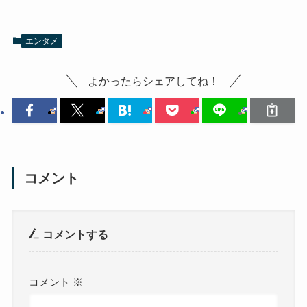
エンタメ
よかったらシェアしてね！
コメント
コメントする
コメント
※