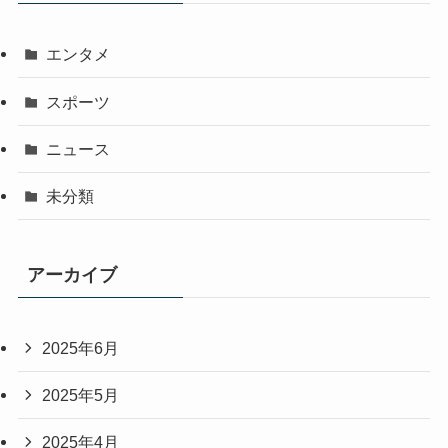
エンタメ
スポーツ
ニュース
未分類
アーカイブ
2025年6月
2025年5月
2025年4月