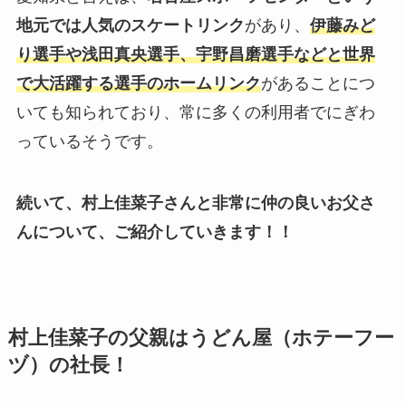
地元では人気のスケートリンク
があり、
伊藤みど
り選手や浅田真央選手、宇野昌磨選手などと世界
で大活躍する選手のホームリンク
があることにつ
いても知られており、常に多くの利用者でにぎわ
っているそうです。
続いて、村上佳菜子さんと非常に仲の良いお父さ
んについて、ご紹介していきます！！
村上佳菜子の父親はうどん屋（ホテーフー
ヅ）の社長！