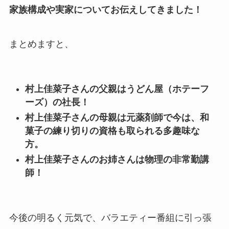
家族構成や実家についてお伝えしてきました！
まとめますと、
村上佳菜子さんの父親はうどん屋（ホテーフ
ーズ）の社長！
村上佳菜子さんの母親は元薬剤師で今は、和
菓子の練り切りの資格も取られる多趣味な
方。
村上佳菜子さんのお姉さんは物理の非常勤講
師！
今後の明るく元気で、バラエティー番組に引っ張