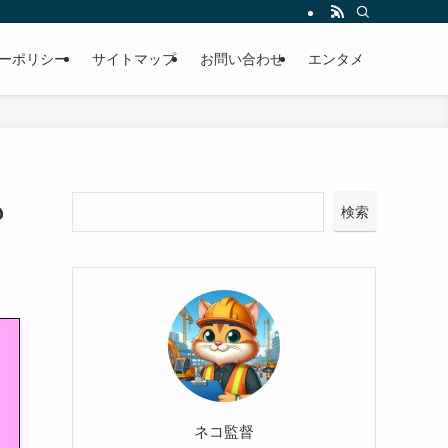
ーポリシー
サイトマップ
お問い合わせ
エンタメ
も
検索
ネコ監督