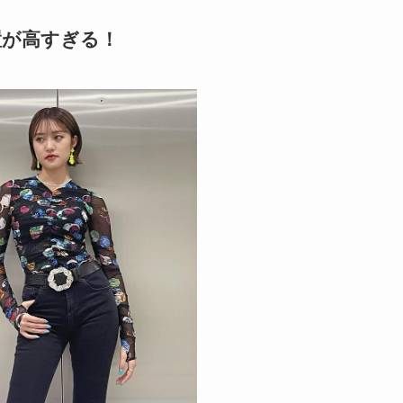
置が高すぎる！