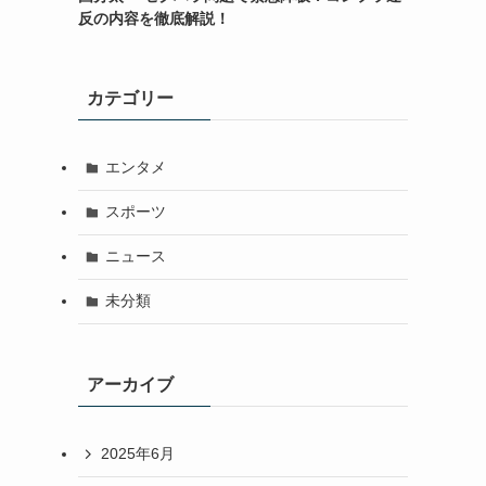
反の内容を徹底解説！
カテゴリー
エンタメ
スポーツ
ニュース
未分類
アーカイブ
2025年6月