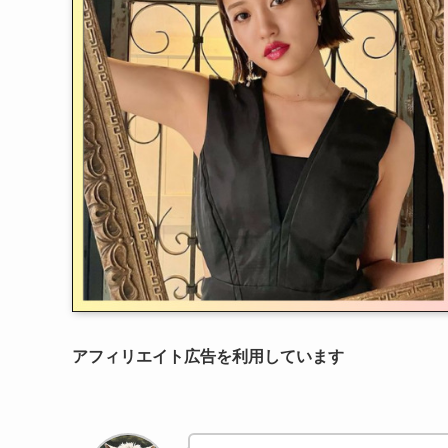
アフィリエイト広告を利用しています