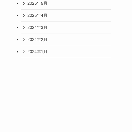
2025年5月
2025年4月
2024年3月
2024年2月
2024年1月