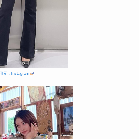
用元：Instagram