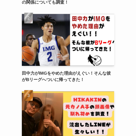
の関係についても調査！
田中力がIMGをやめた理由がえぐい！そんな彼
がBリーグへついに帰ってきた！