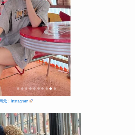
用元：Instagram