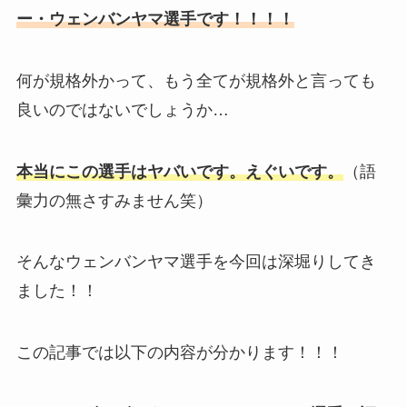
ー・ウェンバンヤマ選手です！！！！
何が規格外かって、もう全てが規格外と言っても
良いのではないでしょうか…
本当にこの選手はヤバいです。えぐいです。
（語
彙力の無さすみません笑）
そんなウェンバンヤマ選手を今回は深堀りしてき
ました！！
この記事では以下の内容が分かります！！！