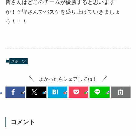
皆さんはどこのチームが優勝すると思います
か！？皆さんでバスケを盛り上げていきましょ
う！！！
スポーツ
よかったらシェアしてね！
コメント