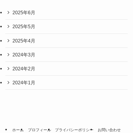
2025年6月
2025年5月
2025年4月
2024年3月
2024年2月
2024年1月
ホーム
プロフィール
プライバシーポリシー
お問い合わせ