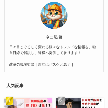
ネコ監督
日々目まぐるしく変わる様々なトレンドな情報を、独
自目線で解説し、皆様へ提供して参ります！
建築の現場監督｜趣味はバスケと息子｜
人気記事