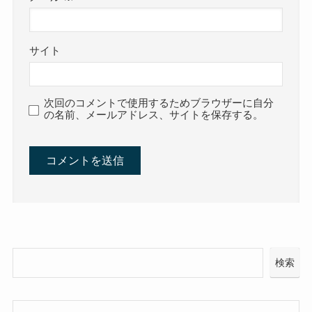
サイト
次回のコメントで使用するためブラウザーに自分
の名前、メールアドレス、サイトを保存する。
検索