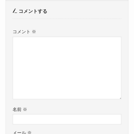
コメントする
コメント
※
名前
※
メール
※