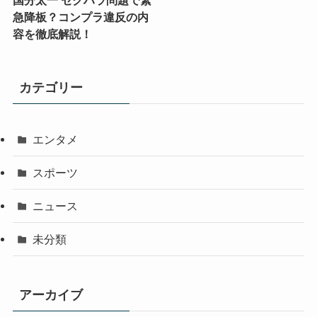
国分太一 セクハラ問題で緊
急降板？コンプラ違反の内
容を徹底解説！
カテゴリー
エンタメ
スポーツ
ニュース
未分類
アーカイブ