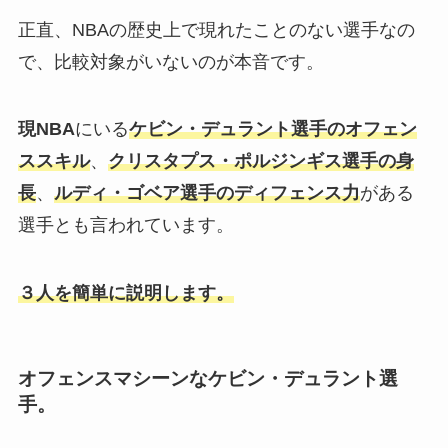
正直、NBAの歴史上で現れたことのない選手なの
で、比較対象がいないのが本音です。
現NBA
にいる
ケビン・デュラント選手のオフェン
ススキル
、
クリスタプス・ポルジンギス選手の身
長
、
ルディ・ゴベア選手のディフェンス力
がある
選手とも言われています。
３人を簡単に説明します。
オフェンスマシーンなケビン・デュラント選
手。