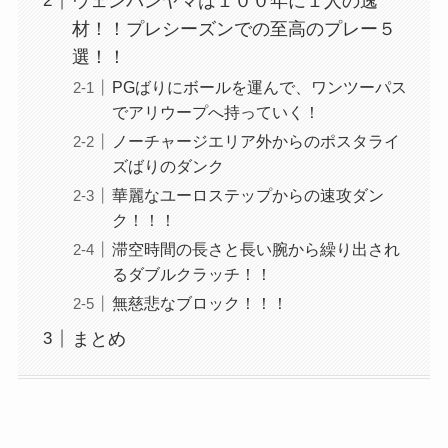
ウェンバンヤマは１００年に１人の逸
材！！プレシーズンでの至高のプレー５
選！！
PGばりにボールを運んで、ワンツーパス
でアリウープへ持っていく！
ノーチャージエリア外からのポスタライ
ズばりのダンク
華麗なユーロステップからの速攻ダン
ク！！！
滞空時間の長さと長い腕から繰り出され
るダブルクラッチ！！
無慈悲なブロック！！！
まとめ