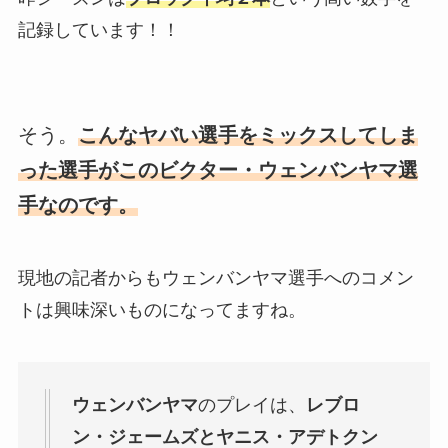
記録しています！！
そう。
こんなヤバい選手をミックスしてしま
った選手がこのビクター・ウェンバンヤマ選
手なのです。
現地の記者からもウェンバンヤマ選手へのコメン
トは興味深いものになってますね。
ウェンバンヤマ
のプレイは、
レブロ
ン・ジェームズとヤニス・アデトクン