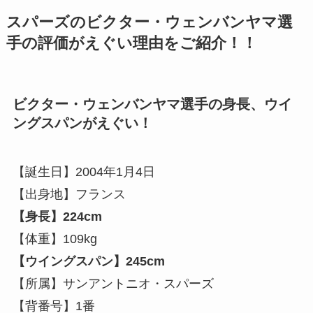
スパーズのビクター・ウェンバンヤマ選
手の評価がえぐい理由をご紹介！！
ビクター・ウェンバンヤマ選手の身長、ウイ
ングスパンがえぐい！
【誕生日】2004年1月4日
【出身地】フランス
【身長】224cm
【体重】109kg
【ウイングスパン】245cm
【所属】サンアントニオ・スパーズ
【背番号】1番