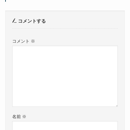
コメントする
コメント
※
名前
※