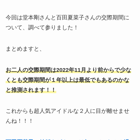
今回は堂本剛さんと百田夏菜子さんの交際期間に
ついて、調べて参りました！
まとめますと、
お二人の交際期間は2022年11月より前からで少な
くとも交際期間が１年以上は最低でもあるのかな
と推測されます！！
これからも超人気アイドルな２人に目が離せませ
んね！！！