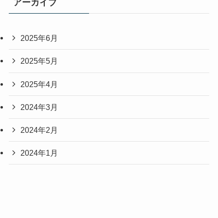
アーカイブ
2025年6月
2025年5月
2025年4月
2024年3月
2024年2月
2024年1月