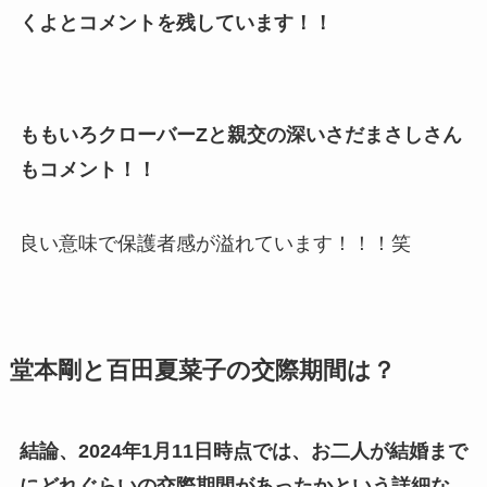
くよとコメントを残しています！！
ももいろクローバーZと親交の深いさだまさしさん
もコメント！！
良い意味で保護者感が溢れています！！！笑
堂本剛と百田夏菜子の交際期間は？
結論、2024年1月11日時点では、お二人が結婚まで
にどれぐらいの交際期間があったかという詳細な