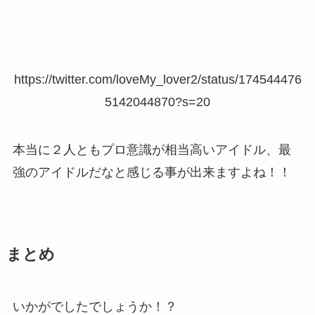
https://twitter.com/loveMy_lover2/status/174544476
5142044870?s=20
本当に２人ともプロ意識が相当高いアイドル、最
強のアイドルだなと感じる事が出来ますよね！！
まとめ
いかがでしたでしょうか！？