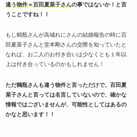
違う物件＝百田夏菜子
さん
の事ではないか！と言
うことですね！！
もし鶴瓶さんが高城れにさんの結婚報告の時に百
田夏菜子さんと堂本剛さんの交際を知っていたと
なれば、お二人のお付き合いは少なくとも１年以
上は付き合っているのかもしれません！
ただ鶴瓶さんも違う物件と言っただけで、百田夏
菜子さんと言っては名言していないので、確かな
情報ではございませんが、可能性としてはあるの
かなと思います！！