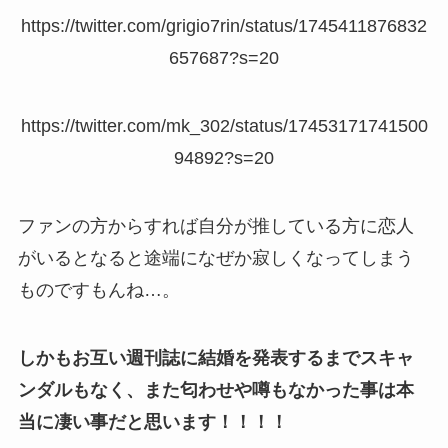
https://twitter.com/grigio7rin/status/1745411876832
657687?s=20
https://twitter.com/mk_302/status/17453171741500
94892?s=20
ファンの方からすれば自分が推している方に恋人
がいるとなると途端になぜか寂しくなってしまう
ものですもんね…。
しかもお互い週刊誌に結婚を発表するまでスキャ
ンダルもなく、また匂わせや噂もなかった事は本
当に凄い事だと思います！！！！