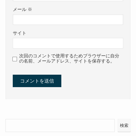
メール
※
サイト
次回のコメントで使用するためブラウザーに自分
の名前、メールアドレス、サイトを保存する。
検索