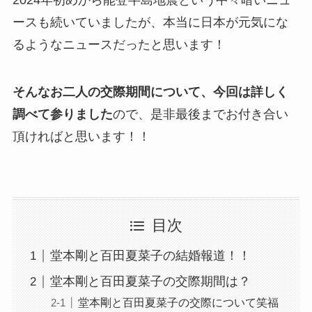
ースも続いていましたが、本当に日本が元気にな
るようなニュースだったと思います！
そんなお二人の交際期間について、今回は詳しく
調べて参りました
ので、是非最後までお付き合い
頂ければと思います！！
目次
堂本剛と百田夏菜子の結婚報道！！
堂本剛と百田夏菜子の交際期間は？
堂本剛と百田夏菜子の交際について笑福