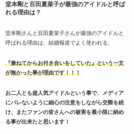
堂本剛と百田夏菜子が最強のアイドルと呼ば
れる理由は？
堂本剛さんと百田夏菜子さんが最強のアイドルと
呼ばれる理由は、結婚報道でよく使われる、
『兼ねてからお付き合いをしていた』という一文
が無かった事が理由です！！！
お二人とも超人気アイドルという事で、メディア
にバレないように細心の注意をしながら交際を続
け、またファンの皆さんへの被害を最小限に納め
る事が出来たと思います！