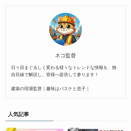
ネコ監督
日々目まぐるしく変わる様々なトレンドな情報を、独
自目線で解説し、皆様へ提供して参ります！
建築の現場監督｜趣味はバスケと息子｜
人気記事