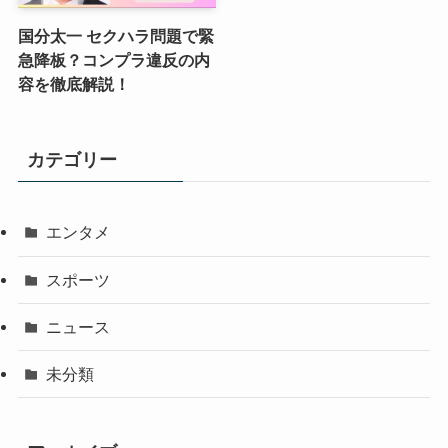
国分太一 セクハラ問題で緊
急降板？コンプラ違反の内
容を徹底解説！
カテゴリー
エンタメ
スポーツ
ニュース
未分類